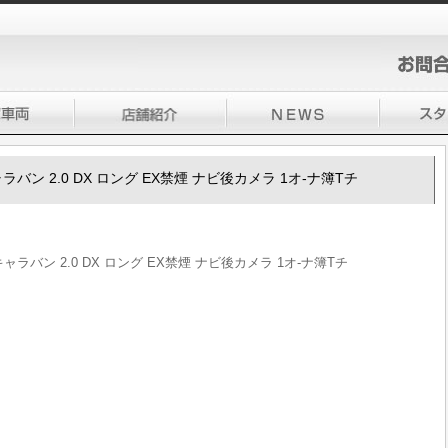
0キャラバン 2.0 DX ロング EX禁煙 ナビ後カメラ 1オ-ナ簿Tチ
50キャラバン 2.0 DX ロング EX禁煙 ナビ後カメラ 1オ-ナ簿Tチ