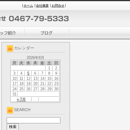
ホーム
会社概要
お問合せ
カレンダー
2026年8月
月
火
水
木
金
土
日
1
2
3
4
5
6
7
8
9
10
11
12
13
14
15
16
17
18
19
20
21
22
23
24
25
26
27
28
29
30
31
« 7月
SEARCH