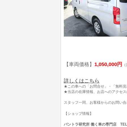
【車両価格】
1,050,000円
（
詳しくはこちら
★この車への「お問合せ」・「無料見
★当店の在庫情報、お店へのアクセス
スタッフ一同、お客様からのお問い合
【ショップ情報】
バントラ研究所 働く車の専門店 TEL:0