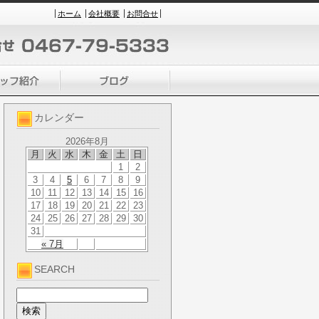
ホーム
会社概要
お問合せ
カレンダー
2026年8月
月
火
水
木
金
土
日
1
2
3
4
5
6
7
8
9
10
11
12
13
14
15
16
17
18
19
20
21
22
23
24
25
26
27
28
29
30
31
« 7月
SEARCH