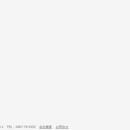
 TEL：0467-79-5333
会社概要
お問合せ