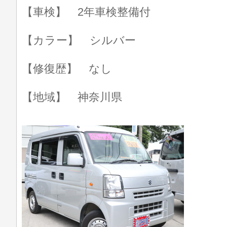
【車検】 2年車検整備付
【カラー】 シルバー
【修復歴】 なし
【地域】 神奈川県