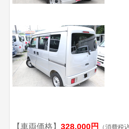
【車両価格】
328,000円
（消費税