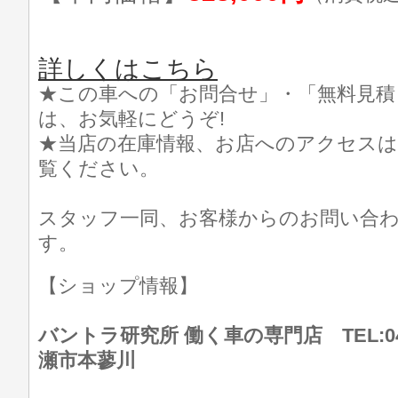
詳しくはこちら
★この車への「お問合せ」・「無料見積
は、お気軽にどうぞ!
★当店の在庫情報、お店へのアクセスは
覧ください。
スタッフ一同、お客様からのお問い合
す。
【ショップ情報】
バントラ研究所 働く車の専門店 TEL:046
瀬市本蓼川