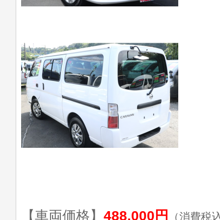
【車両価格】
488,000円
（消費税