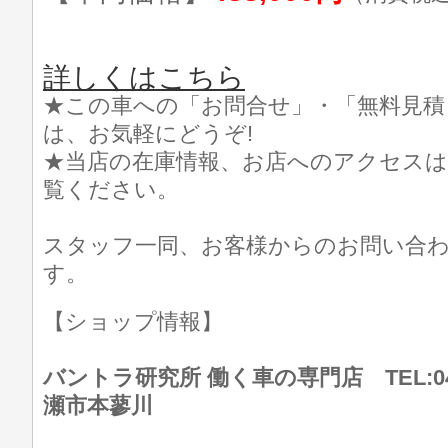
詳しくはこちら
★この車への「お問合せ」・「無料見積
は、お気軽にどうぞ!
★当店の在庫情報、お店へのアクセスは
覧ください。
スタッフ一同、お客様からのお問い合
す。
【ショップ情報】
バントラ研究所 働く車の専門店 TEL:046
瀬市本蓼川