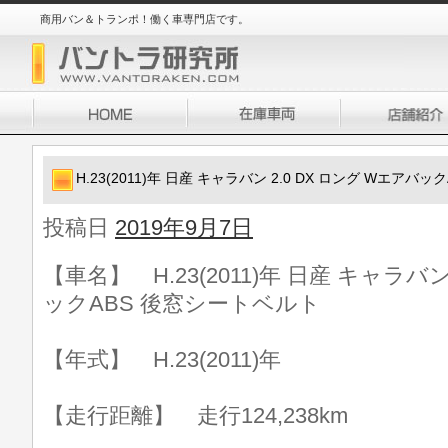
商用バン＆トランポ！働く車専門店です。
H.23(2011)年 日産 キャラバン 2.0 DX ロング Wエアバ
投稿日
2019年9月7日
【車名】 H.23(2011)年 日産 キャラバン
ックABS 後窓シートベルト
【年式】 H.23(2011)年
【走行距離】 走行124,238km