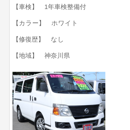
【車検】 1年車検整備付
【カラー】 ホワイト
【修復歴】 なし
【地域】 神奈川県