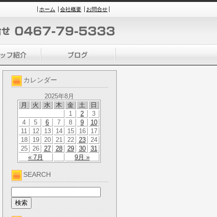
ホーム
会社概要
お問合せ
カレンダー
2025年8月
月
火
水
木
金
土
日
1
2
3
4
5
6
7
8
9
10
11
12
13
14
15
16
17
18
19
20
21
22
23
24
25
26
27
28
29
30
31
« 7月
9月 »
SEARCH