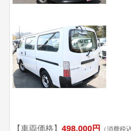
【車両価格】
498,000円
（消費税