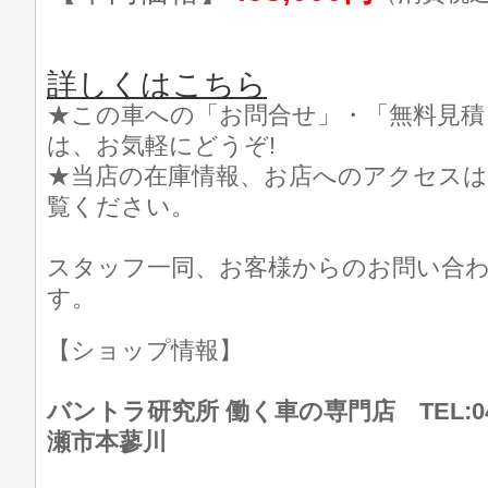
詳しくはこちら
★この車への「お問合せ」・「無料見積
は、お気軽にどうぞ!
★当店の在庫情報、お店へのアクセスは
覧ください。
スタッフ一同、お客様からのお問い合
す。
【ショップ情報】
バントラ研究所 働く車の専門店 TEL:046
瀬市本蓼川