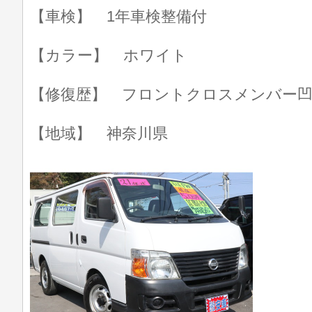
【車検】 1年車検整備付
【カラー】 ホワイト
【修復歴】 フロントクロスメンバー
【地域】 神奈川県