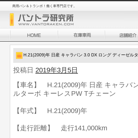
商用バン＆トランポ！働く車専門店です。
H.21(2009)年 日産 キャラバン 3.0 DX ロング ディー
投稿日
2019年3月5日
【車名】 H.21(2009)年 日産 キャラバン
ルターボ キーレスPW Tチェーン
【年式】 H.21(2009)年
【走行距離】 走行141,000km