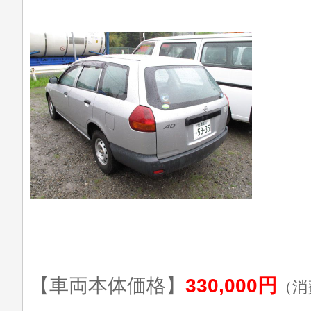
【車両本体価格】
330,000円
（消