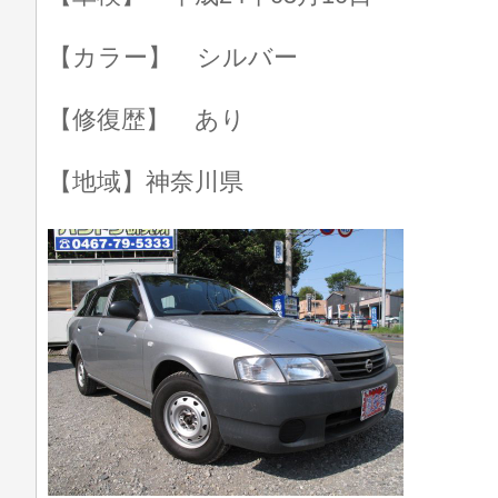
【カラー】 シルバー
【修復歴】 あり
【地域】神奈川県