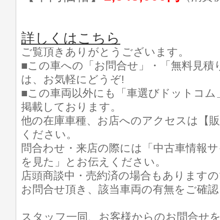
詳しくはこちら
ご覧頂きありがとうございます。
■この車への「お問合せ」・「無料見積
は、お気軽にどうぞ!
■この車両以外にも「車選びドットコム
掲載しております。
他の在庫車種、お店へのアクセスは【販
ください。
問合わせ・来店の際には「中古車情報サ
を見た」とお伝えください。
店頭商談中・売約済の場合もありますの
お問合せ頂き、該当車両の有無をご確認
スタッフ一同、お客様からのお問合せ