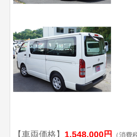
【車両価格】
1,548,000円
（消費