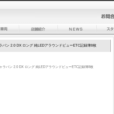
0キャラバン 2.0 DX ロング 純LEDアラウンドビューETC記録簿8枚
0キャラバン 2.0 DX ロング 純LEDアラウンドビューETC記録簿8枚