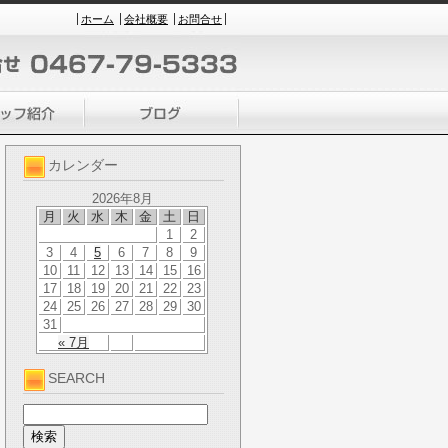
ホーム
会社概要
お問合せ
カレンダー
2026年8月
月
火
水
木
金
土
日
1
2
3
4
5
6
7
8
9
10
11
12
13
14
15
16
17
18
19
20
21
22
23
24
25
26
27
28
29
30
31
« 7月
SEARCH