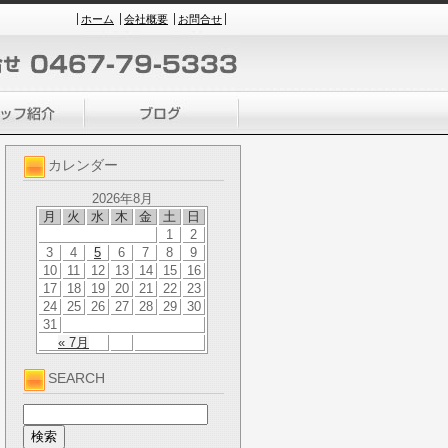
ホーム
会社概要
お問合せ
カレンダー
2026年8月
月
火
水
木
金
土
日
1
2
3
4
5
6
7
8
9
10
11
12
13
14
15
16
17
18
19
20
21
22
23
24
25
26
27
28
29
30
31
« 7月
SEARCH