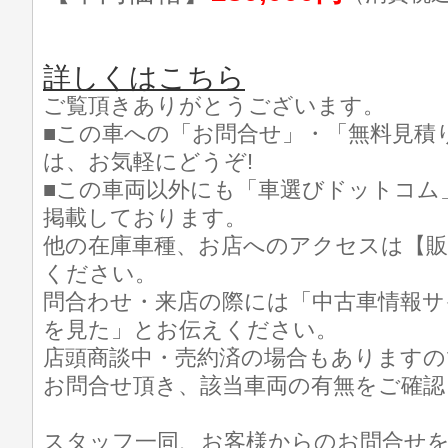
詳しくはこちら
ご覧頂きありがとうございます。
■この車への「お問合せ」・「無料見積
は、お気軽にどうぞ!
■この車両以外にも「車選びドットコム
掲載しております。
他の在庫車種、お店へのアクセスは【販
ください。
問合わせ・来店の際には「中古車情報サ
を見た」とお伝えください。
店頭商談中・売約済の場合もありますの
お問合せ頂き、該当車両の有無をご確認
スタッフ一同、お客様からのお問合せ