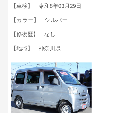
【車検】 令和8年03月29日
【カラー】 シルバー
【修復歴】 なし
【地域】 神奈川県