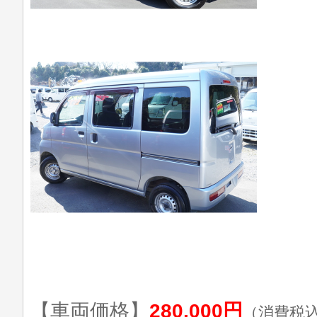
【車両価格】
280,000円
（消費税