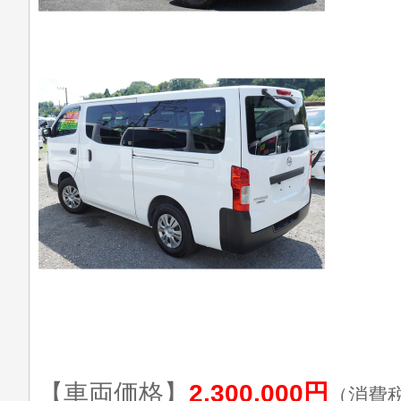
【車両価格】
2,300,000円
（消費