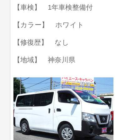
【車検】 1年車検整備付
【カラー】 ホワイト
【修復歴】 なし
【地域】 神奈川県