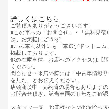
詳しくはこちら
ご覧頂きありがとうございます。
■この車への「お問合せ」・「無料見積
は、お気軽にどうぞ!
■この車両以外にも「車選びドットコム
掲載しております。
他の在庫車種、お店へのアクセスは【販
ください。
問合わせ・来店の際には「中古車情報サ
を見た」とお伝えください。
店頭商談中・売約済の場合もありますの
お問合せ頂き、該当車両の有無をご確認
スタッフ一同、お客様からのお問合せ