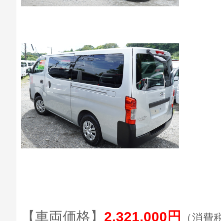
【車両価格】
2,321,000円
（消費