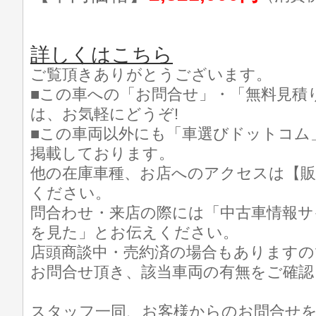
詳しくはこちら
ご覧頂きありがとうございます。
■この車への「お問合せ」・「無料見積
は、お気軽にどうぞ!
■この車両以外にも「車選びドットコム
掲載しております。
他の在庫車種、お店へのアクセスは【販
ください。
問合わせ・来店の際には「中古車情報サ
を見た」とお伝えください。
店頭商談中・売約済の場合もありますの
お問合せ頂き、該当車両の有無をご確認
スタッフ一同、お客様からのお問合せ