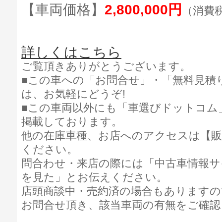
【車両価格】
2,800,000円
（消費
詳しくはこちら
ご覧頂きありがとうございます。
■この車への「お問合せ」・「無料見積
は、お気軽にどうぞ!
■この車両以外にも「車選びドットコム
掲載しております。
他の在庫車種、お店へのアクセスは【販
ください。
問合わせ・来店の際には「中古車情報サ
を見た」とお伝えください。
店頭商談中・売約済の場合もありますの
お問合せ頂き、該当車両の有無をご確認