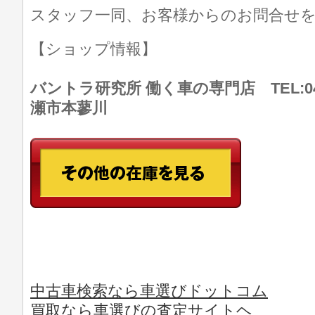
スタッフ一同、お客様からのお問合せ
【ショップ情報】
バントラ研究所 働く車の専門店 TEL:046
瀬市本蓼川
中古車検索なら車選びドットコム
買取なら車選びの査定サイトヘ