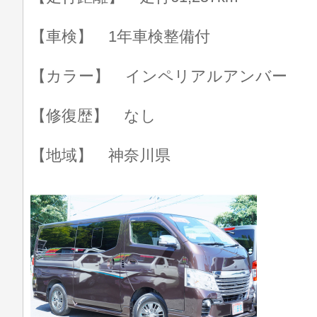
【車検】 1年車検整備付
【カラー】 インペリアルアンバー
【修復歴】 なし
【地域】 神奈川県