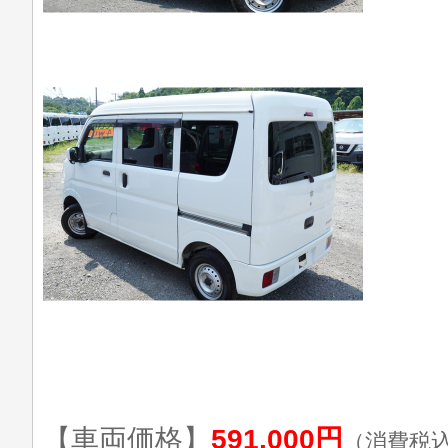
【車両価格】
591,000円
（消費税