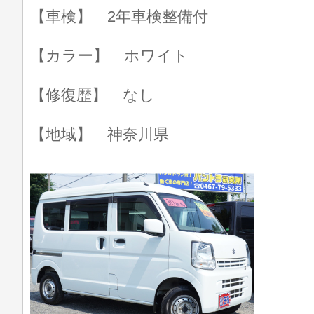
【車検】 2年車検整備付
【カラー】 ホワイト
【修復歴】 なし
【地域】 神奈川県