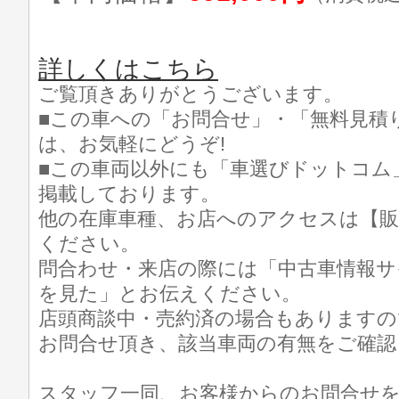
詳しくはこちら
ご覧頂きありがとうございます。
■この車への「お問合せ」・「無料見積
は、お気軽にどうぞ!
■この車両以外にも「車選びドットコム
掲載しております。
他の在庫車種、お店へのアクセスは【販
ください。
問合わせ・来店の際には「中古車情報サ
を見た」とお伝えください。
店頭商談中・売約済の場合もありますの
お問合せ頂き、該当車両の有無をご確認
スタッフ一同、お客様からのお問合せ