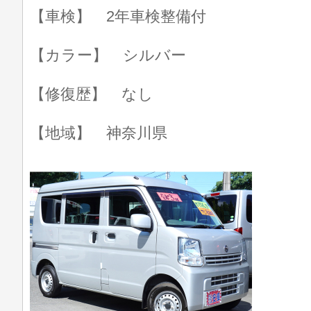
【車検】 2年車検整備付
【カラー】 シルバー
【修復歴】 なし
【地域】 神奈川県