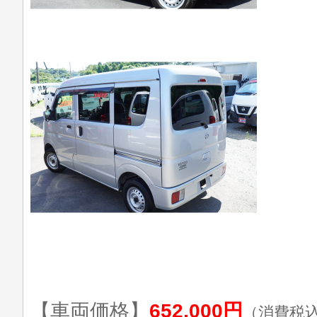
【車両価格】
652,000円
（消費税