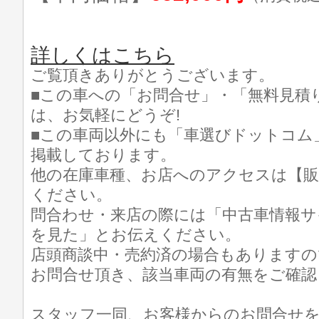
詳しくはこちら
ご覧頂きありがとうございます。
■この車への「お問合せ」・「無料見積
は、お気軽にどうぞ!
■この車両以外にも「車選びドットコム
掲載しております。
他の在庫車種、お店へのアクセスは【販
ください。
問合わせ・来店の際には「中古車情報サ
を見た」とお伝えください。
店頭商談中・売約済の場合もありますの
お問合せ頂き、該当車両の有無をご確認
スタッフ一同、お客様からのお問合せ