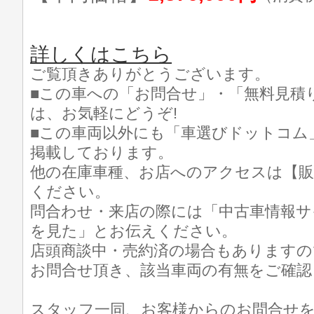
詳しくはこちら
ご覧頂きありがとうございます。
■この車への「お問合せ」・「無料見積
は、お気軽にどうぞ!
■この車両以外にも「車選びドットコム
掲載しております。
他の在庫車種、お店へのアクセスは【販
ください。
問合わせ・来店の際には「中古車情報サ
を見た」とお伝えください。
店頭商談中・売約済の場合もありますの
お問合せ頂き、該当車両の有無をご確認
スタッフ一同、お客様からのお問合せ