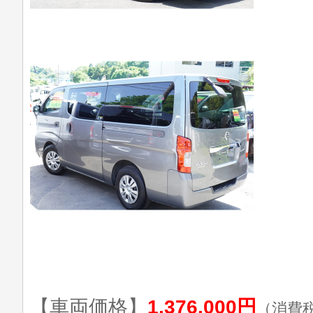
【車両価格】
1,376,000円
（消費