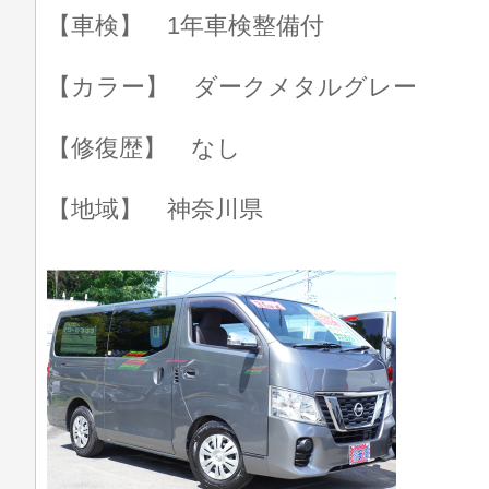
【車検】 1年車検整備付
【カラー】 ダークメタルグレー
【修復歴】 なし
【地域】 神奈川県