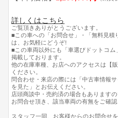
詳しくはこちら
ご覧頂きありがとうございます。
■この車への「お問合せ」・「無料見積
は、お気軽にどうぞ!
■この車両以外にも「車選びドットコム
掲載しております。
他の在庫車種、お店へのアクセスは【販
ください。
問合わせ・来店の際には「中古車情報サ
を見た」とお伝えください。
店頭商談中・売約済の場合もありますの
お問合せ頂き、該当車両の有無をご確認
スタッフ一同、お客様からのお問合せ