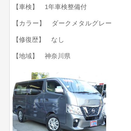
【車検】 1年車検整備付
【カラー】 ダークメタルグレー
【修復歴】 なし
【地域】 神奈川県