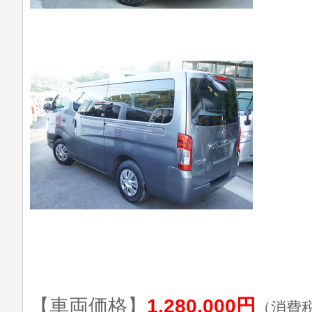
【車両価格】
1,280,000円
（消費