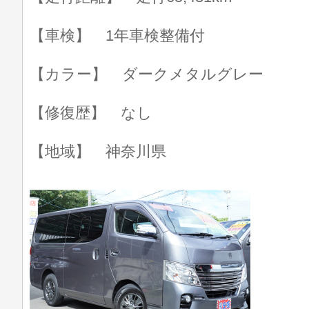
【車検】 1年車検整備付
【カラー】 ダークメタルグレー
【修復歴】 なし
【地域】 神奈川県