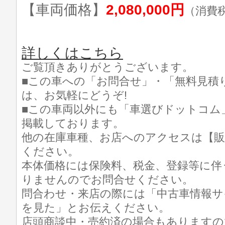
【車両価格】
2,080,000円
（消費
詳しくはこちら
ご覧頂きありがとうございます。
■この車への「お問合せ」・「無料見積
は、お気軽にどうぞ!
■この車両以外にも「車選びドットコム
掲載しております。
他の在庫車種、お店へのアクセスは【販
ください。
本体価格には保険料、税金、登録等に伴
りませんのでお問合せください。
問合わせ・来店の際には「中古車情報サ
を見た」とお伝えください。
店頭商談中・売約済の場合もありますの