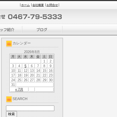
ホーム
会社概要
お問合せ
カレンダー
2026年8月
月
火
水
木
金
土
日
1
2
3
4
5
6
7
8
9
10
11
12
13
14
15
16
17
18
19
20
21
22
23
24
25
26
27
28
29
30
31
« 7月
SEARCH