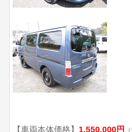
【車両本体価格】
1,550,000円
（