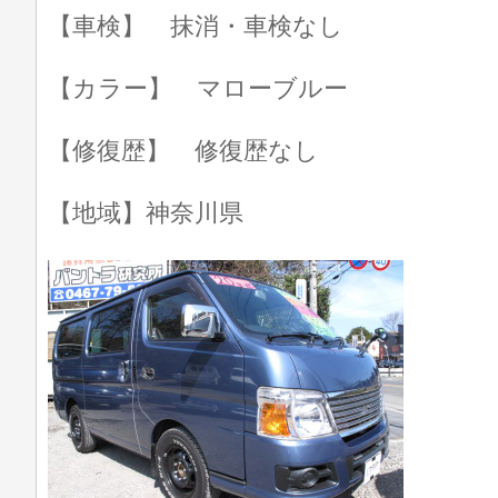
【車検】 抹消・車検なし
【カラー】 マローブルー
【修復歴】 修復歴なし
【地域】神奈川県