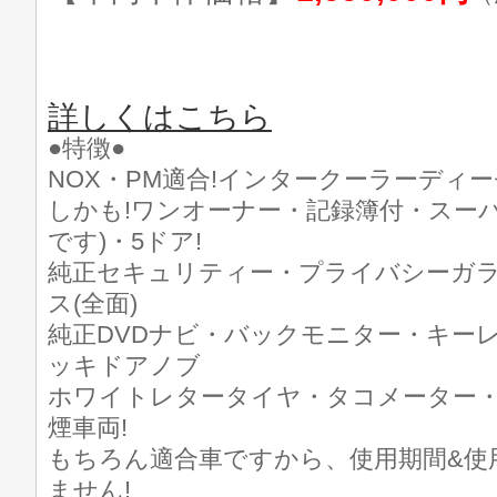
詳しくはこちら
●特徴●
NOX・PM適合!インタークーラーディー
しかも!ワンオーナー・記録簿付・スーパ
です)・5ドア!
純正セキュリティー・プライバシーガ
ス(全面)
純正DVDナビ・バックモニター・キー
ッキドアノブ
ホワイトレタータイヤ・タコメーター
煙車両!
もちろん適合車ですから、使用期間&使
ません!