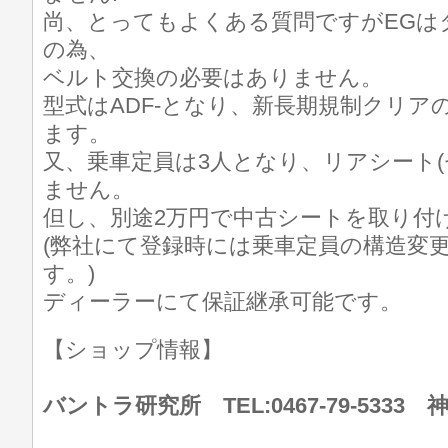
尚、とってもよくある質問ですがEGは
の為、
ベルト交換の必要はありません。
型式はADF-となり、新長期規制クリア
ます。
又、乗車定員は3人となり、リアシート(
ません。
但し、別途2万円で中古シートを取り付
(弊社にて登録時には乗車定員の構造変
す。)
ディーラーにて保証継承可能です。
【ショップ情報】
バントラ研究所 TEL:0467-79-533