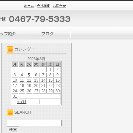
ホーム
会社概要
お問合せ
カレンダー
2026年8月
月
火
水
木
金
土
日
1
2
3
4
5
6
7
8
9
10
11
12
13
14
15
16
17
18
19
20
21
22
23
24
25
26
27
28
29
30
31
« 7月
SEARCH