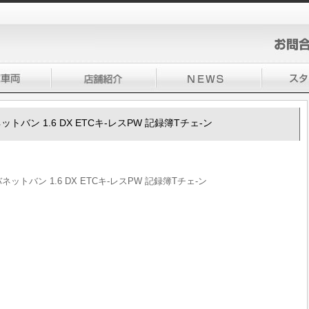
0バネットバン 1.6 DX ETCキ-レスPW 記録簿Tチェ-ン
0バネットバン 1.6 DX ETCキ-レスPW 記録簿Tチェ-ン