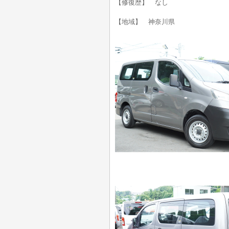
【修復歴】 なし
【地域】 神奈川県