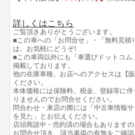
詳しくはこちら
ご覧頂きありがとうございます。
■この車への「お問合せ」・「無料見積
は、お気軽にどうぞ!
■この車両以外にも「車選びドットコム
掲載しております。
他の在庫車種、お店へのアクセスは【販
ください。
本体価格には保険料、税金、登録等に伴
りませんのでお問合せください。
問合わせ・来店の際には「中古車情報サ
を見た」とお伝えください。
店頭商談中・売約済の場合もありますの
お問合せ頂き、該当車両の有無をご確認