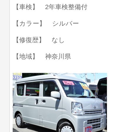
【車検】 2年車検整備付
【カラー】 シルバー
【修復歴】 なし
【地域】 神奈川県