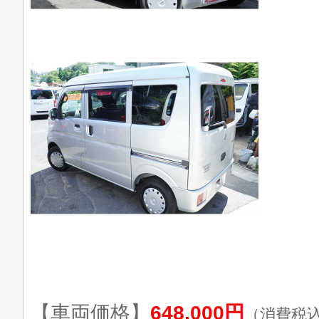
【車両価格】
648,000円
（消費税