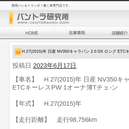
商用バン＆トランポ！働く車専門店です。
H.27(2015)年 日産 NV350キャラバン 2.0 DX ロング 
投稿日
2023年6月17日
【車名】 H.27(2015)年 日産 NV350キ
ETCキーレスPW 1オーナ簿Tチェ-ン
【年式】 H.27(2015)年
【走行距離】 走行98,756km