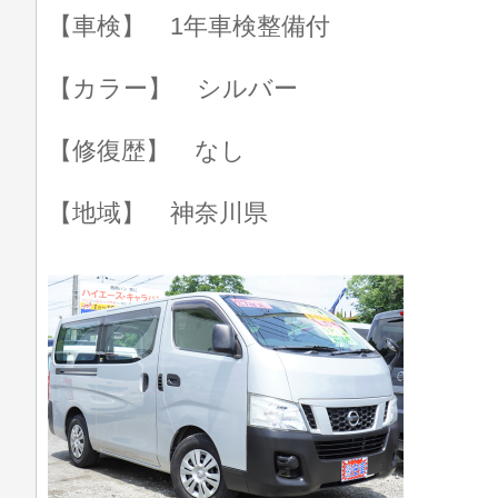
【車検】 1年車検整備付
【カラー】 シルバー
【修復歴】 なし
【地域】 神奈川県