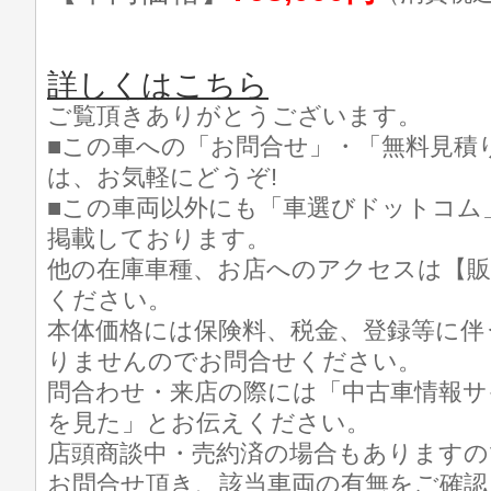
詳しくはこちら
ご覧頂きありがとうございます。
■この車への「お問合せ」・「無料見積
は、お気軽にどうぞ!
■この車両以外にも「車選びドットコム
掲載しております。
他の在庫車種、お店へのアクセスは【販
ください。
本体価格には保険料、税金、登録等に伴
りませんのでお問合せください。
問合わせ・来店の際には「中古車情報サ
を見た」とお伝えください。
店頭商談中・売約済の場合もありますの
お問合せ頂き、該当車両の有無をご確認