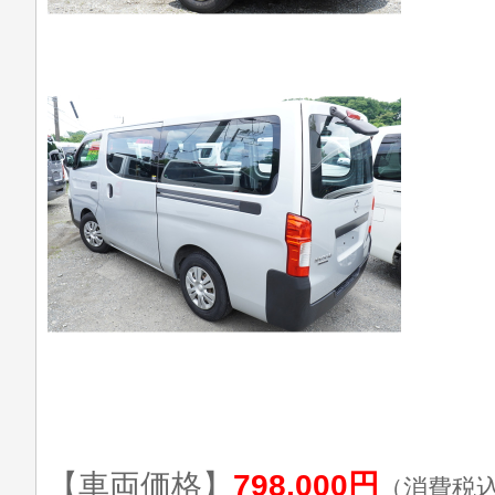
【車両価格】
798,000円
（消費税