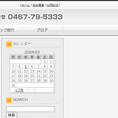
ホーム
会社概要
お問合せ
カレンダー
2026年8月
月
火
水
木
金
土
日
1
2
3
4
5
6
7
8
9
10
11
12
13
14
15
16
17
18
19
20
21
22
23
24
25
26
27
28
29
30
31
« 7月
SEARCH