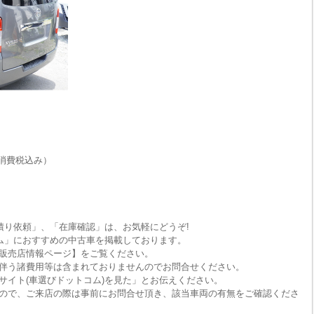
消費税込み）
積り依頼」、「在庫確認」は、お気軽にどうぞ!
ム」におすすめの中古車を掲載しております。
販売店情報ページ】をご覧ください。
伴う諸費用等は含まれておりませんのでお問合せください。
サイト(車選びドットコム)を見た」とお伝えください。
ので、ご来店の際は事前にお問合せ頂き、該当車両の有無をご確認くださ