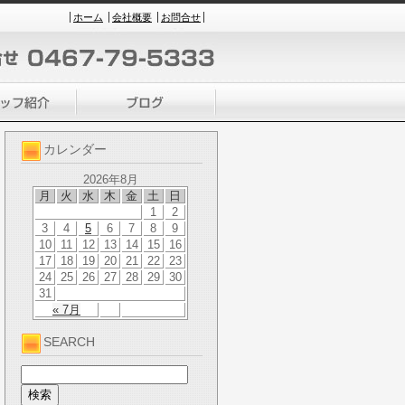
ホーム
会社概要
お問合せ
カレンダー
2026年8月
月
火
水
木
金
土
日
1
2
3
4
5
6
7
8
9
10
11
12
13
14
15
16
17
18
19
20
21
22
23
24
25
26
27
28
29
30
31
« 7月
SEARCH