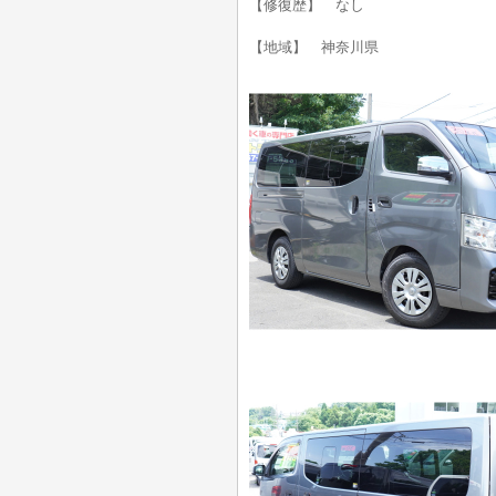
【修復歴】 なし
【地域】 神奈川県