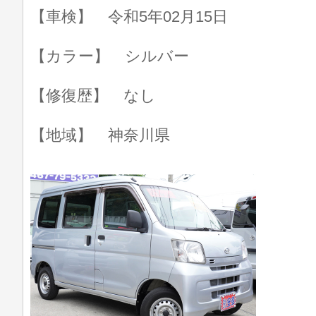
【車検】 令和5年02月15日
【カラー】 シルバー
【修復歴】 なし
【地域】 神奈川県