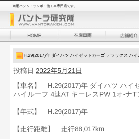
商用バン＆トランポ！働く車専門店です。
H.29(2017)年 ダイハツ ハイゼットカーゴ デラックス ハイ
投稿日
2022年5月21日
【車名】 H.29(2017)年 ダイハツ 
ハイルーフ 4速AT キーレスPW 1オ-ナT
【年式】 H.29(2017)年
【走行距離】 走行88,017km