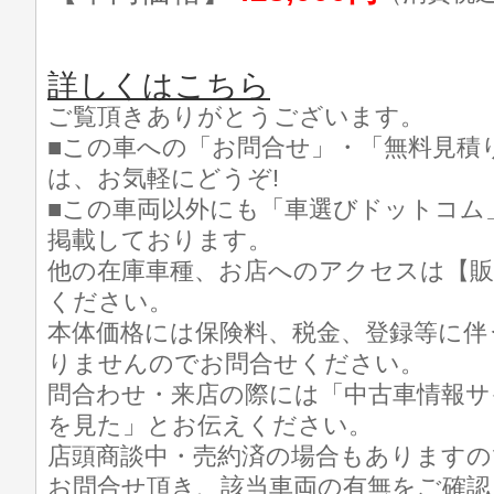
詳しくはこちら
ご覧頂きありがとうございます。
■この車への「お問合せ」・「無料見積
は、お気軽にどうぞ!
■この車両以外にも「車選びドットコム
掲載しております。
他の在庫車種、お店へのアクセスは【販
ください。
本体価格には保険料、税金、登録等に伴
りませんのでお問合せください。
問合わせ・来店の際には「中古車情報サ
を見た」とお伝えください。
店頭商談中・売約済の場合もありますの
お問合せ頂き、該当車両の有無をご確認