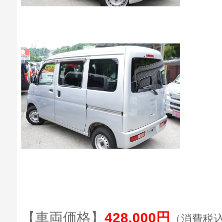
【車両価格】
428,000円
（消費税