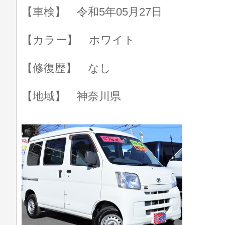
【車検】 令和5年05月27日
【カラー】 ホワイト
【修復歴】 なし
【地域】 神奈川県