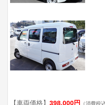
【車両価格】
398,000円
（消費税