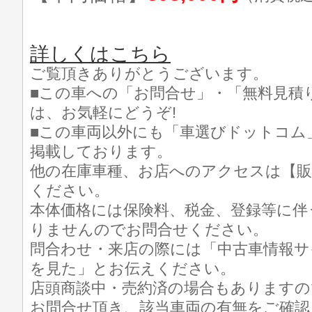
詳しくはこちら
ご覧頂きありがとうございます。
■この車への「お問合せ」・「無料見積
は、お気軽にどうぞ!
■この車両以外にも「車選びドットコム
掲載しております。
他の在庫車種、お店へのアクセスは【販
ください。
本体価格には保険料、税金、登録等に伴
りませんのでお問合せください。
問合わせ・来店の際には「中古車情報サ
を見た」とお伝えください。
店頭商談中・売約済の場合もありますの
お問合せ頂き、該当車両の有無をご確認