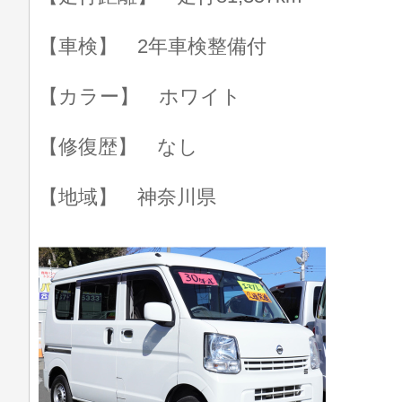
【車検】 2年車検整備付
【カラー】 ホワイト
【修復歴】 なし
【地域】 神奈川県