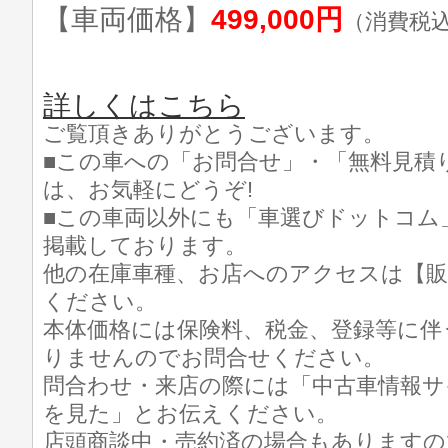
【車両価格】
499,000円
（消費税
詳しくはこちら
ご覧頂きありがとうございます。
■この車への「お問合せ」・「無料見積
は、お気軽にどうぞ!
■この車両以外にも「車選びドットコム
掲載しております。
他の在庫車種、お店へのアクセスは【販
ください。
本体価格には保険料、税金、登録等に伴
りませんのでお問合せください。
問合わせ・来店の際には「中古車情報サ
を見た」とお伝えください。
店頭商談中・売約済の場合もありますの