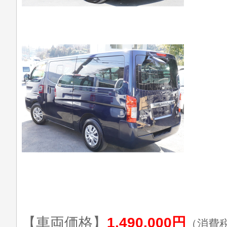
【車両価格】
1,490,000円
（消費