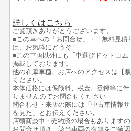
詳しくはこちら
ご覧頂きありがとうございます。
■この車への「お問合せ」・「無料見積
は、お気軽にどうぞ!
■この車両以外にも「車選びドットコム
掲載しております。
他の在庫車種、お店へのアクセスは【販
ください。
本体価格には保険料、税金、登録等に伴
りませんのでお問合せください。
問合わせ・来店の際には「中古車情報サ
を見た」とお伝えください。
店頭商談中・売約済の場合もありますの
お問合せ頂き、該当車両の有無をご確認