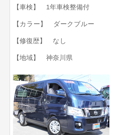
【車検】 1年車検整備付
【カラー】 ダークブルー
【修復歴】 なし
【地域】 神奈川県