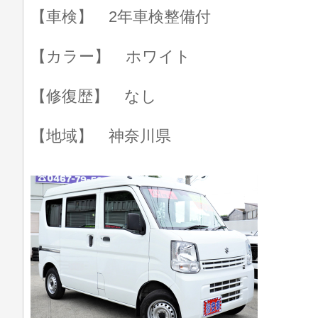
【車検】 2年車検整備付
【カラー】 ホワイト
【修復歴】 なし
【地域】 神奈川県