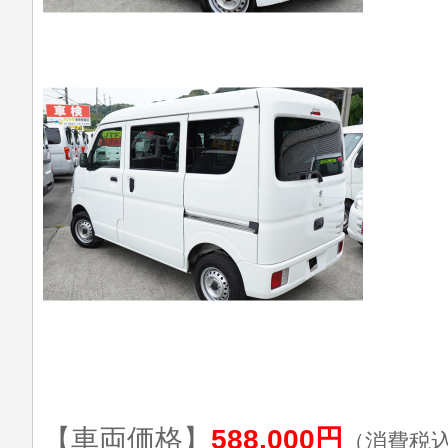
【車両価格】
588,000円
（消費税