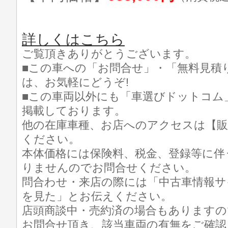
詳しくはこちら
ご覧頂きありがとうございます。
■この車への「お問合せ」・「無料見積
は、お気軽にどうぞ!
■この車両以外にも「車選びドットコム
掲載しております。
他の在庫車種、お店へのアクセスは【販
ください。
本体価格には保険料、税金、登録等に伴
りませんのでお問合せください。
問合わせ・来店の際には「中古車情報サ
を見た」とお伝えください。
店頭商談中・売約済の場合もありますの
お問合せ頂き、該当車両の有無をご確認