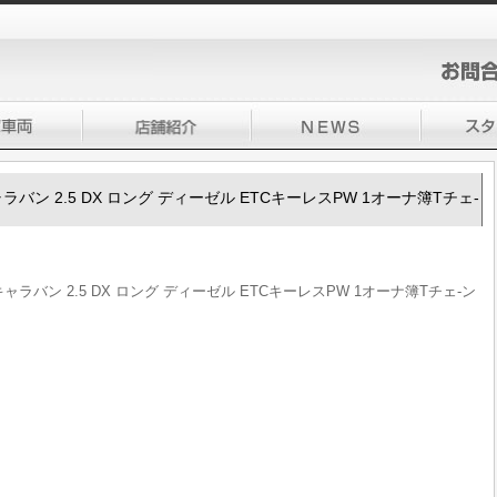
50キャラバン 2.5 DX ロング ディーゼル ETCキーレスPW 1オーナ簿Tチェ-
50キャラバン 2.5 DX ロング ディーゼル ETCキーレスPW 1オーナ簿Tチェ-ン