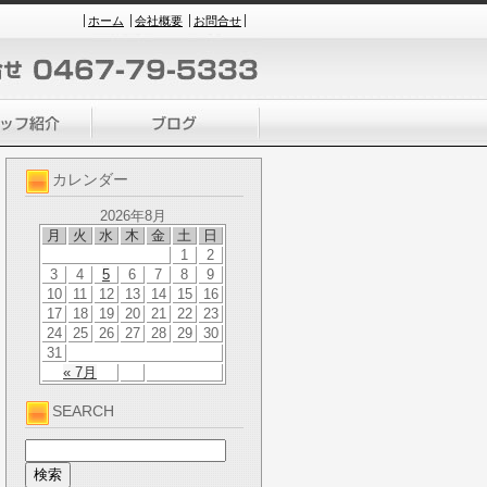
ホーム
会社概要
お問合せ
カレンダー
2026年8月
月
火
水
木
金
土
日
1
2
3
4
5
6
7
8
9
10
11
12
13
14
15
16
17
18
19
20
21
22
23
24
25
26
27
28
29
30
31
« 7月
SEARCH