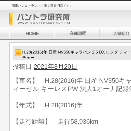
商用バン＆トランポ！働く車専門店です。
H.28(2016)年 日産 NV350キャラバン 2.5 DX ロング
チェー
投稿日
2021年3月20日
【車名】 H.28(2016)年 日産 NV350キ
ィーゼル キーレスPW 法人1オーナ記録
【年式】 H.28(2016)年
【走行距離】 走行58,936km