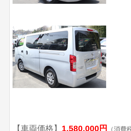
【車両価格】
1,580,000円
（消費