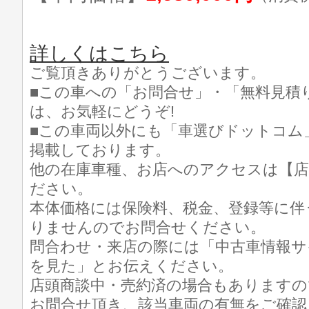
詳しくはこちら
ご覧頂きありがとうございます。
■この車への「お問合せ」・「無料見積
は、お気軽にどうぞ!
■この車両以外にも「車選びドットコム
掲載しております。
他の在庫車種、お店へのアクセスは【店
ださい。
本体価格には保険料、税金、登録等に伴
りませんのでお問合せください。
問合わせ・来店の際には「中古車情報サ
を見た」とお伝えください。
店頭商談中・売約済の場合もありますの
お問合せ頂き、該当車両の有無をご確認