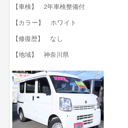
【車検】 2年車検整備付
【カラー】 ホワイト
【修復歴】 なし
【地域】 神奈川県