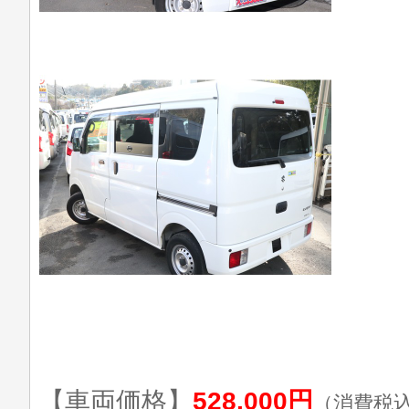
【車両価格】
528,000円
（消費税