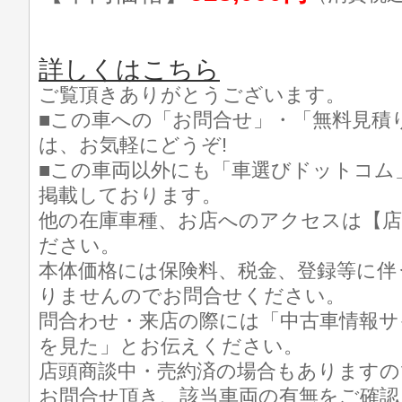
詳しくはこちら
ご覧頂きありがとうございます。
■この車への「お問合せ」・「無料見積
は、お気軽にどうぞ!
■この車両以外にも「車選びドットコム
掲載しております。
他の在庫車種、お店へのアクセスは【店
ださい。
本体価格には保険料、税金、登録等に伴
りませんのでお問合せください。
問合わせ・来店の際には「中古車情報サ
を見た」とお伝えください。
店頭商談中・売約済の場合もありますの
お問合せ頂き、該当車両の有無をご確認