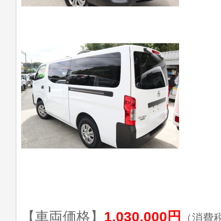
【車両価格】
1,030,000円
（消費