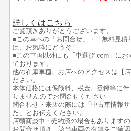
詳しくはこちら
ご覧頂きありがとうございます。
■この車への「お問合せ」・「無料見積
は、お気軽にどうぞ!
■この車両以外にも「車選び.com」に
ております。
他の在庫車種、お店へのアクセスは【店
ださい。
本体価格には保険料、税金、登録等に伴
りませんのでお問合せください。
問合わせ・来店の際には「中古車情報サイト
た」とお伝えください。
店頭商談中・売約済の場合もありますの
お問合せ頂き、該当車両の有無をご確認