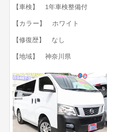
【車検】 1年車検整備付
【カラー】 ホワイト
【修復歴】 なし
【地域】 神奈川県