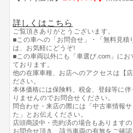
詳しくはこちら
ご覧頂きありがとうございます。
■この車への「お問合せ」・「無料見積
は、お気軽にどうぞ!
■この車両以外にも「車選び.com」に
ております。
他の在庫車種、お店へのアクセスは【店
ださい。
本体価格には保険料、税金、登録等に伴
りませんのでお問合せください。
問合わせ・来店の際には「中古車情報サイト
た」とお伝えください。
店頭商談中・売約済の場合もありますの
お問合せ頂き、該当車両の有無をご確認