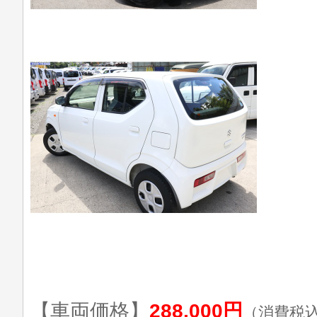
【車両価格】
288,000円
（消費税