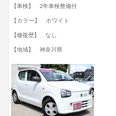
【車検】 2年車検整備付
【カラー】 ホワイト
【修復歴】 なし
【地域】 神奈川県