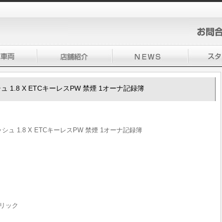
ッシュ 1.8 X ETCキーレスPW 禁煙 1オーナ記録簿
ッシュ 1.8 X ETCキーレスPW 禁煙 1オーナ記録簿
リック