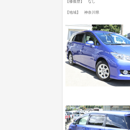
【修復歴】 なし
【地域】 神奈川県