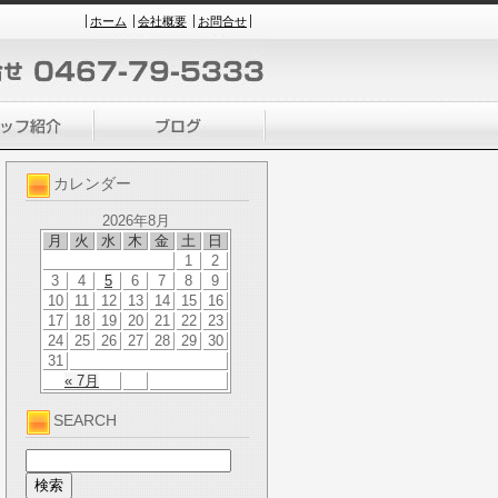
ホーム
会社概要
お問合せ
カレンダー
2026年8月
月
火
水
木
金
土
日
1
2
3
4
5
6
7
8
9
10
11
12
13
14
15
16
17
18
19
20
21
22
23
24
25
26
27
28
29
30
31
« 7月
SEARCH