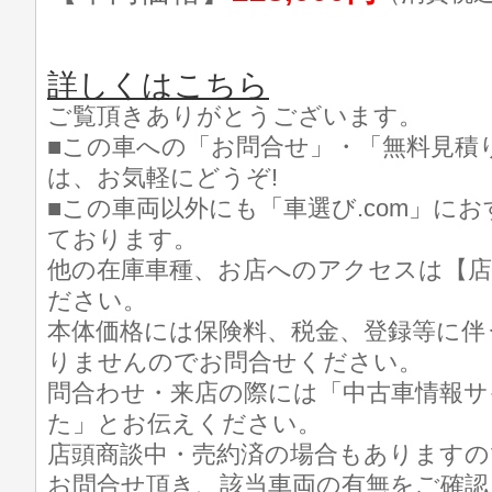
詳しくはこちら
ご覧頂きありがとうございます。
■この車への「お問合せ」・「無料見積
は、お気軽にどうぞ!
■この車両以外にも「車選び.com」に
ております。
他の在庫車種、お店へのアクセスは【店
ださい。
本体価格には保険料、税金、登録等に伴
りませんのでお問合せください。
問合わせ・来店の際には「中古車情報サイト
た」とお伝えください。
店頭商談中・売約済の場合もありますの
お問合せ頂き、該当車両の有無をご確認