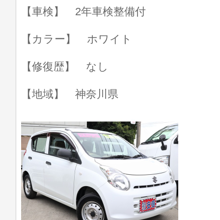
【車検】 2年車検整備付
【カラー】 ホワイト
【修復歴】 なし
【地域】 神奈川県