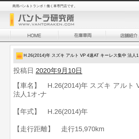
商用バン＆トランポ！働く車専門店です。
H.26(2014)年 スズキ アルト VP 4速AT キーレス集中 法人
投稿日
2020年9月10日
【車名】 H.26(2014)年 スズキ アルト
法人1オ-ナ
【年式】 H.26(2014)年
【走行距離】 走行15,970km