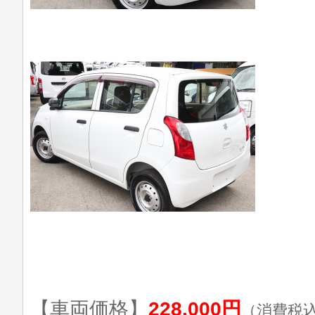
【車両価格】
228,000円
（消費税