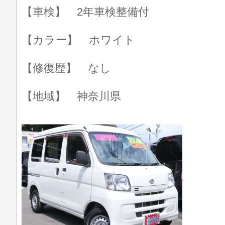
【車検】 2年車検整備付
【カラー】 ホワイト
【修復歴】 なし
【地域】 神奈川県