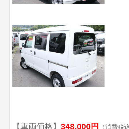
【車両価格】
348,000円
（消費税