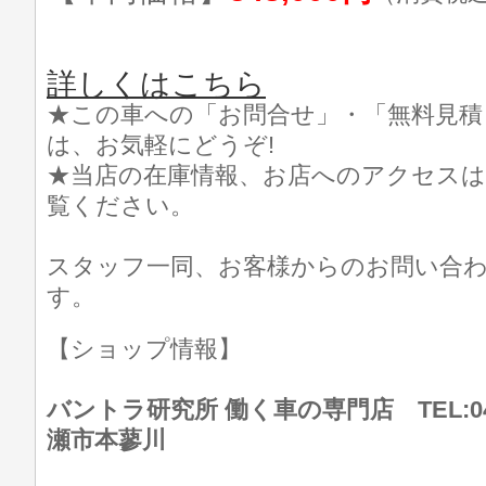
詳しくはこちら
★この車への「お問合せ」・「無料見積
は、お気軽にどうぞ!
★当店の在庫情報、お店へのアクセスは
覧ください。
スタッフ一同、お客様からのお問い合
す。
【ショップ情報】
バントラ研究所 働く車の専門店 TEL:046
瀬市本蓼川