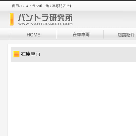
商用バン＆トランポ！働く車専門店です。
在庫車両